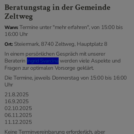
Beratungstag in der Gemeinde
Zeltweg
Termine unter "mehr erfahren", von 15:00 bis
Wann:
16:00 Uhr
Steiermark, 8740 Zeltweg, Hauptplatz 8
Ort:
In einem persönlichen Gespräch mit unserer
Beraterin
werden viele Aspekte und
Ingrid Svarcina
Fragen zur optimalen Vorsorge geklärt.
Die Termine, jeweils Donnerstag von 15:00 bis 16:00
Uhr
21.8.2025
16.9.2025
02.10.2025
06.11.2025
11.12.2025
Keine Terminvereinbarung erforderlich, aber