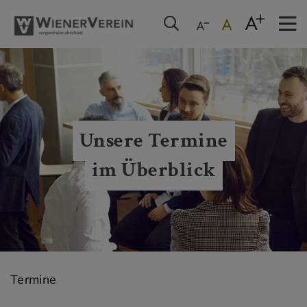
Unsere Termine
im Überblick
Termine