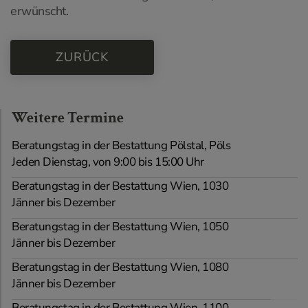
erwünscht.
ZURÜCK
Weitere Termine
Beratungstag in der Bestattung Pölstal, Pöls
Jeden Dienstag, von 9:00 bis 15:00 Uhr
Beratungstag in der Bestattung Wien, 1030
Jänner bis Dezember
Beratungstag in der Bestattung Wien, 1050
Jänner bis Dezember
Beratungstag in der Bestattung Wien, 1080
Jänner bis Dezember
Beratungstag in der Bestattung Wien, 1100