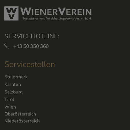
SERVICEHOTLINE:
+43 50 350 360
Servicestellen
Steiermark
Kärnten
Salzburg
Tirol
Wien
Oberösterreich
Niederösterreich