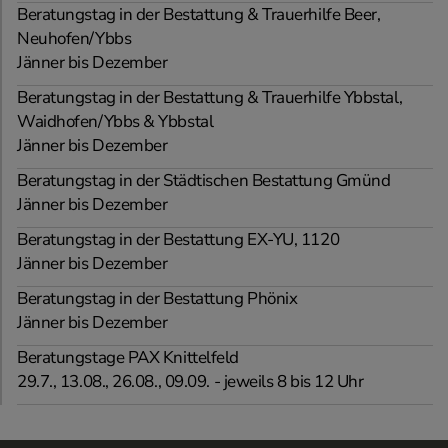
Beratungstag in der Bestattung & Trauerhilfe Beer,
Neuhofen/Ybbs
Jänner bis Dezember
Beratungstag in der Bestattung & Trauerhilfe Ybbstal,
Waidhofen/Ybbs & Ybbstal
Jänner bis Dezember
Beratungstag in der Städtischen Bestattung Gmünd
Jänner bis Dezember
Beratungstag in der Bestattung EX-YU, 1120
Jänner bis Dezember
Beratungstag in der Bestattung Phönix
Jänner bis Dezember
Beratungstage PAX Knittelfeld
29.7., 13.08., 26.08., 09.09. - jeweils 8 bis 12 Uhr