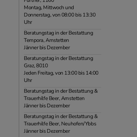
Furtner, 1160
Montag, Mittwoch und
Donnerstag, von 08:00 bis 13:30
Uhr
Beratungstag in der Bestattung
Tempora, Amstetten
Jänner bis Dezember
Beratungstag in der Bestattung
Graz, 8010
Jeden Freitag, von 13:00 bis 14:00
Uhr
Beratungstag in der Bestattung &
Trauerhilfe Beer, Amstetten
Jänner bis Dezember
Beratungstag in der Bestattung &
Trauerhilfe Beer, Neuhofen/Ybbs
Jänner bis Dezember