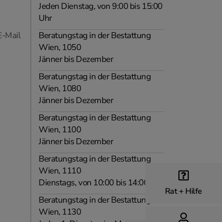
Jeden Dienstag, von 9:00 bis 15:00
Uhr
E-Mail
Beratungstag in der Bestattung
Wien, 1050
Jänner bis Dezember
Beratungstag in der Bestattung
Wien, 1080
Jänner bis Dezember
Beratungstag in der Bestattung
Wien, 1100
Jänner bis Dezember
Beratungstag in der Bestattung
Wien, 1110
Dienstags, von 10:00 bis 14:00 Uhr
Rat + Hilfe
Beratungstag in der Bestattung
Wien, 1130