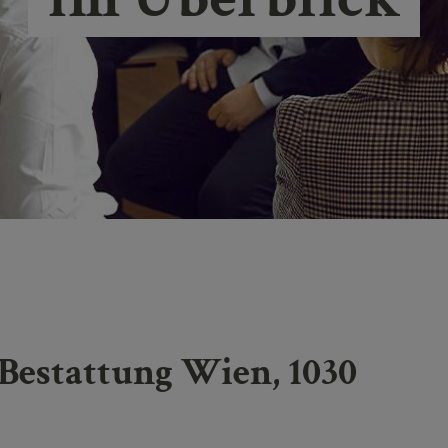
 Bestattung Wien, 1030