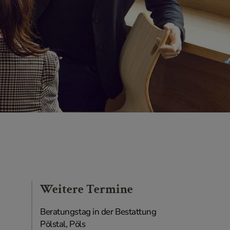
Weitere Termine
Beratungstag in der Bestattung
Pölstal, Pöls