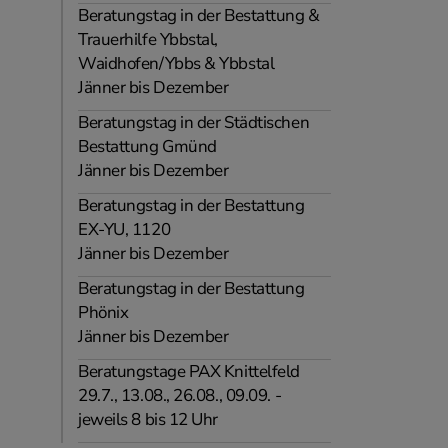
Beratungstag in der Bestattung &
Trauerhilfe Ybbstal,
Waidhofen/Ybbs & Ybbstal
Jänner bis Dezember
Beratungstag in der Städtischen
Bestattung Gmünd
Jänner bis Dezember
Beratungstag in der Bestattung
EX-YU, 1120
Jänner bis Dezember
Beratungstag in der Bestattung
Phönix
Jänner bis Dezember
Beratungstage PAX Knittelfeld
29.7., 13.08., 26.08., 09.09. -
jeweils 8 bis 12 Uhr