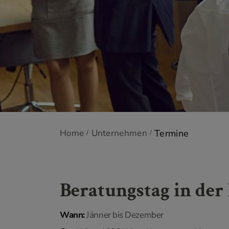
Home
Unternehmen
Termine
/
/
Beratungstag in der
Wann:
Jänner bis Dezember