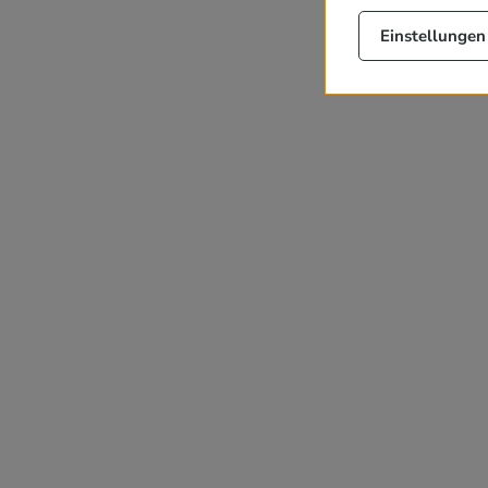
Einstellungen