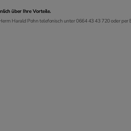
lich über Ihre Vorteile.
Herrn Harald Pohn telefonisch unter 0664 43 43 720 oder per 