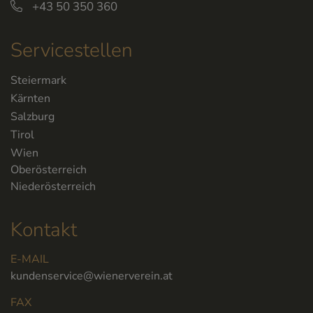
+43 50 350 360
Servicestellen
Steiermark
Kärnten
Salzburg
Tirol
Wien
Oberösterreich
Niederösterreich
Kontakt
E-MAIL
kundenservice@wienerverein.at
FAX