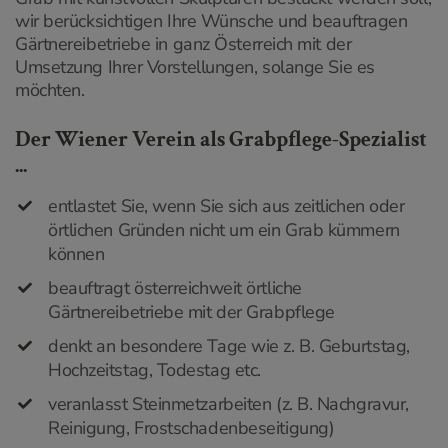
wir berücksichtigen Ihre Wünsche und beauftragen
Gärtnereibetriebe in ganz Österreich mit der
Umsetzung Ihrer Vorstellungen, solange Sie es
möchten.
Der Wiener Verein als Grabpflege-Spezialist
...
entlastet Sie, wenn Sie sich aus zeitlichen oder
örtlichen Gründen nicht um ein Grab kümmern
können
beauftragt österreichweit örtliche
Gärtnereibetriebe mit der Grabpflege
denkt an besondere Tage wie z. B. Geburtstag,
Hochzeitstag, Todestag etc.
veranlasst Steinmetzarbeiten (z. B. Nachgravur,
Reinigung, Frostschadenbeseitigung)