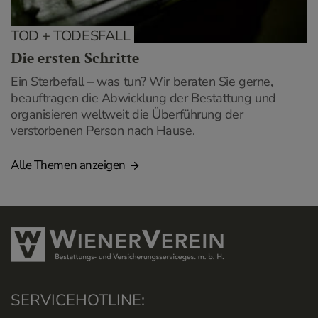
TOD + TODESFALL
Die ersten Schritte
Ein Sterbefall – was tun? Wir beraten Sie gerne,
beauftragen die Abwicklung der Bestattung und
organisieren weltweit die Überführung der
verstorbenen Person nach Hause.
Alle Themen anzeigen
SERVICEHOTLINE: