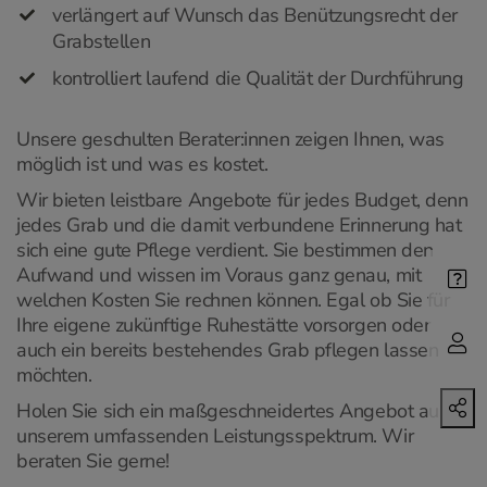
verlängert auf Wunsch das Benützungsrecht der
Grabstellen
kontrolliert laufend die Qualität der Durchführung
Unsere geschulten Berater:innen zeigen Ihnen, was
möglich ist und was es kostet.
Wir bieten leistbare Angebote für jedes Budget, denn
jedes Grab und die damit verbundene Erinnerung hat
sich eine gute Pflege verdient. Sie bestimmen den
Aufwand und wissen im Voraus ganz genau, mit
welchen Kosten Sie rechnen können. Egal ob Sie für
Ihre eigene zukünftige Ruhestätte vorsorgen oder
auch ein bereits bestehendes Grab pflegen lassen
möchten.
Holen Sie sich ein maßgeschneidertes Angebot aus
unserem umfassenden Leistungsspektrum. Wir
beraten Sie gerne!