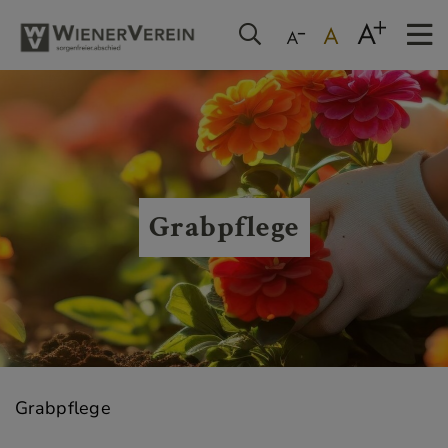
Grabpflege
Grabpflege