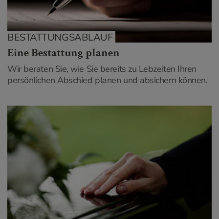
BESTATTUNGSABLAUF
Eine Bestattung planen
Wir beraten Sie, wie Sie bereits zu Lebzeiten Ihren
persönlichen Abschied planen und absichern können.