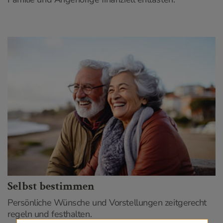
Selbst bestimmen
Persönliche Wünsche und Vorstellungen zeitgerecht
regeln und festhalten.