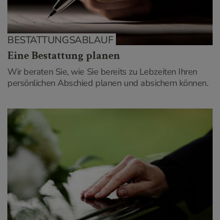
BESTATTUNGSABLAUF
Eine Bestattung planen
Wir beraten Sie, wie Sie bereits zu Lebzeiten Ihren
persönlichen Abschied planen und absichern können.