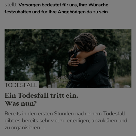
stellt:
Vorsorgen bedeutet für uns, Ihre Wünsche
festzuhalten und für Ihre Angehörigen da zu sein.
TODESFALL
Ein Todesfall tritt ein.
Was nun?
Bereits in den ersten Stunden nach einem Todesfall
gibt es bereits sehr viel zu erledigen, abzuklären und
zu organisieren …