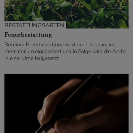
BESTATTUNGSARTEN
Feuerbestattung
Bei einer Feuerbestattung wird der Leichnam im
Krematorium eigeäschert und in Folge wird die Asche
in einer Urne beigesetzt.