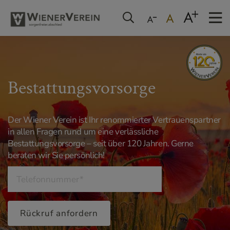
Bestattungsvorsorge
Der Wiener Verein ist Ihr renommierter Vertrauenspartner
in allen Fragen rund um eine verlässliche
Bestattungsvorsorge – seit über 120 Jahren. Gerne
beraten wir Sie persönlich!