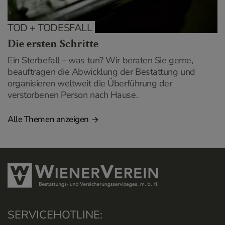
TOD + TODESFALL
Die ersten Schritte
Ein Sterbefall – was tun? Wir beraten Sie gerne,
beauftragen die Abwicklung der Bestattung und
organisieren weltweit die Überführung der
verstorbenen Person nach Hause.
Alle Themen anzeigen
SERVICEHOTLINE: