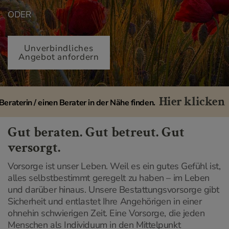
ODER
Unverbindliches
Angebot anfordern
Hier klicken
terin / einen Berater in der Nähe finden.
Gut beraten. Gut betreut. Gut
versorgt.
Vorsorge ist unser Leben. Weil es ein gutes Gefühl ist,
alles selbstbestimmt geregelt zu haben – im Leben
und darüber hinaus. Unsere Bestattungsvorsorge gibt
Sicherheit und entlastet Ihre Angehörigen in einer
ohnehin schwierigen Zeit. Eine Vorsorge, die jeden
Menschen als Individuum in den Mittelpunkt