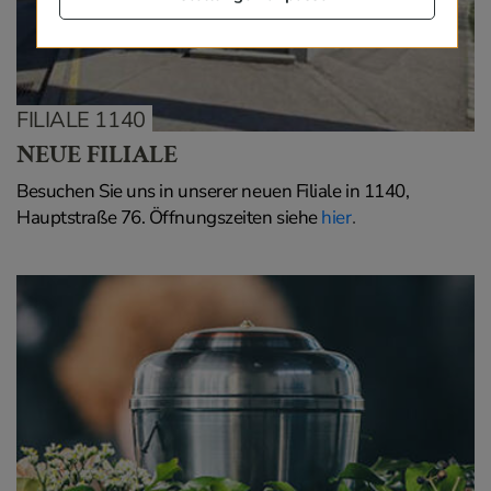
FILIALE 1140
NEUE FILIALE
Besuchen Sie uns in unserer neuen Filiale in 1140,
.
Hauptstraße 76. Öffnungszeiten siehe
hier