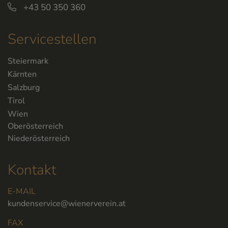
+43 50 350 360
Servicestellen
Steiermark
Kärnten
Salzburg
Tirol
Wien
Oberösterreich
Niederösterreich
Kontakt
E-MAIL
kundenservice@wienerverein.at
FAX