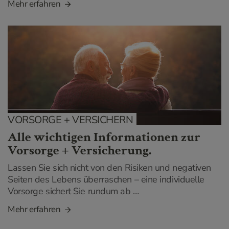
Mehr erfahren
VORSORGE + VERSICHERN
Alle wichtigen Informationen zur
Vorsorge + Versicherung.
Lassen Sie sich nicht von den Risiken und negativen
Seiten des Lebens überraschen – eine individuelle
Vorsorge sichert Sie rundum ab …
Mehr erfahren