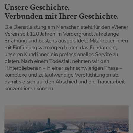
Unsere Geschichte.
Verbunden mit Ihrer Geschichte.
Die Dienstleistung am Menschen steht für den Wiener
Verein seit 120 Jahren im Vordergrund. Jahrelange
Erfahrung und bestens ausgebildete Mitarbeiter:innen
mit Einfühlungsvermögen bilden das Fundament,
unseren Kund:innen ein professionelles Service zu
bieten. Nach einem Todesfall nehmen wir den
Hinterbliebenen – in einer sehr schwierigen Phase –
komplexe und zeitaufwendige Verpflichtungen ab,
damit sie sich auf den Abschied und die Trauerarbeit
konzentrieren können.