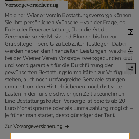
Vorsorgeversicherung
Mit einer Wiener Verein Bestattungsvorsorge können
Sie Ihre persönlichen Wünsche – von der Frage, ob
Erd- oder Feuerbestattung, über die Art der
Zeremonie sowie Musik und Blumen bis hin zur
Grabpflege – bereits zu Lebzeiten festlegen. Dabei
werden neben den finanziellen Leistungen, welche
bei der Wiener Verein Vorsorge zweckgebunden sind
und somit garantiert für die Durchführung der
gewünschten Bestattungsformalitäten zur Verfügung
stehen, auch noch umfangreiche Serviceleistungen
erbracht, um den Hinterbliebenen möglichst viele
Lasten in der für sie schwierigen Zeit abzunehmen.
Eine Bestattungskosten-Vorsorge ist bereits ab 20
Euro Monatsprämie oder als Einmalzahlung möglich –
je früher man startet, desto günstiger der Tarif.
Zur Vorsorgeversicherung