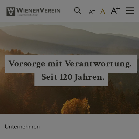
Vorsorge mit Verantwortung. 
  Seit 120 Jahren.
Unternehmen