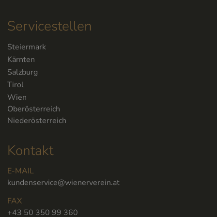
Servicestellen
Steiermark
Kärnten
Salzburg
Tirol
Wien
Oberösterreich
Niederösterreich
Kontakt
E-MAIL
kundenservice@wienerverein.at
FAX
+43 50 350 99 360