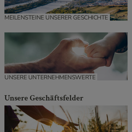
MEILENSTEINE UNSERER GESCHICHTE
UNSERE UNTERNEHMENSWERTE
Unsere Geschäftsfelder