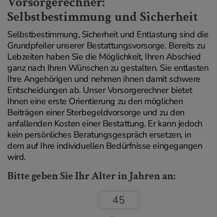
Vorsorgerechner:
Selbstbestimmung und Sicherheit
Selbstbestimmung, Sicherheit und Entlastung sind die
Grundpfeiler unserer Bestattungsvorsorge. Bereits zu
Lebzeiten haben Sie die Möglichkeit, Ihren Abschied
ganz nach Ihren Wünschen zu gestalten. Sie entlasten
Ihre Angehörigen und nehmen ihnen damit schwere
Entscheidungen ab. Unser Vorsorgerechner bietet
Ihnen eine erste Orientierung zu den möglichen
Beiträgen einer Sterbegeldvorsorge und zu den
anfallenden Kosten einer Bestattung. Er kann jedoch
kein persönliches Beratungsgespräch ersetzen, in
dem auf Ihre individuellen Bedürfnisse eingegangen
wird.
Bitte geben Sie Ihr Alter in Jahren an:
45