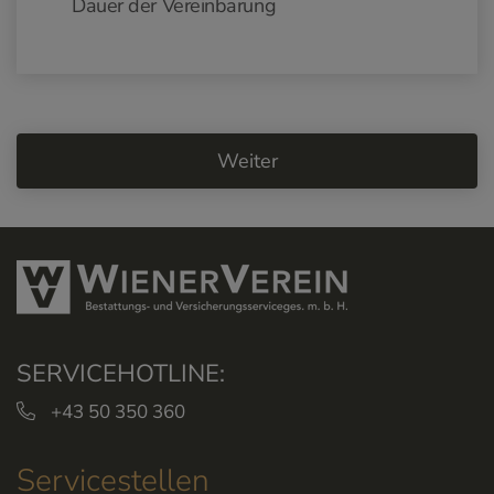
Dauer der Vereinbarung
SERVICEHOTLINE:
+43 50 350 360
Servicestellen