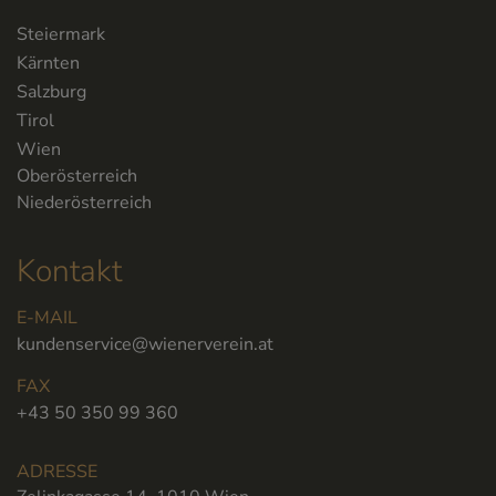
Steiermark
Kärnten
Salzburg
Tirol
Wien
Oberösterreich
Niederösterreich
Kontakt
E-MAIL
kundenservice@wienerverein.at
FAX
+43 50 350 99 360
ADRESSE