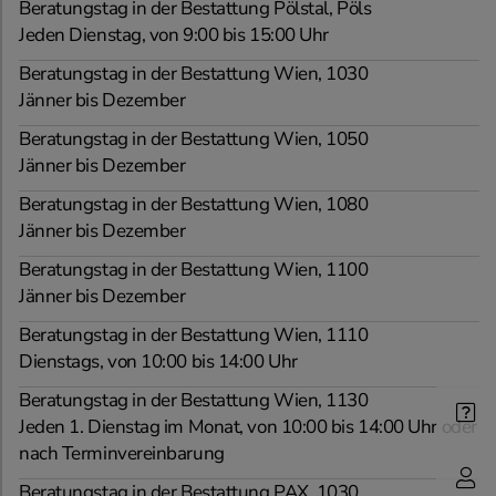
Beratungstag in der Bestattung Pölstal, Pöls
Jeden Dienstag, von 9:00 bis 15:00 Uhr
Beratungstag in der Bestattung Wien, 1030
Jänner bis Dezember
Beratungstag in der Bestattung Wien, 1050
Jänner bis Dezember
Beratungstag in der Bestattung Wien, 1080
Jänner bis Dezember
Beratungstag in der Bestattung Wien, 1100
Jänner bis Dezember
Beratungstag in der Bestattung Wien, 1110
Dienstags, von 10:00 bis 14:00 Uhr
Beratungstag in der Bestattung Wien, 1130
Jeden 1. Dienstag im Monat, von 10:00 bis 14:00 Uhr oder
nach Terminvereinbarung
Beratungstag in der Bestattung PAX, 1030