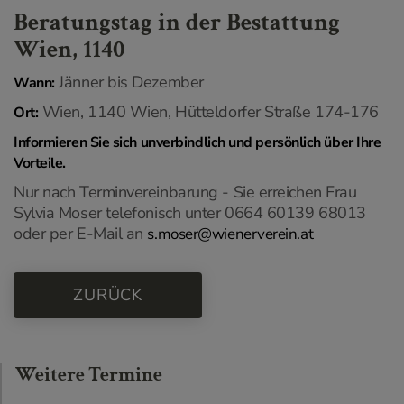
Beratungstag in der Bestattung
Wien, 1140
Jänner bis Dezember
Wann:
Wien, 1140 Wien, Hütteldorfer Straße 174-176
Ort:
Informieren Sie sich unverbindlich und persönlich über Ihre
Vorteile.
Nur nach Terminvereinbarung - Sie erreichen Frau
Sylvia Moser telefonisch unter 0664 60139 68013
oder per E-Mail an
s.moser@wienerverein.at
ZURÜCK
Weitere Termine