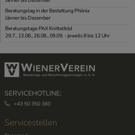
Jänner bis Dezember
Beratungstag in der Bestattung Phönix
Jänner bis Dezember
Beratungstage PAX Knittelfeld
29.7., 13.08., 26.08., 09.09. - jeweils 8 bis 12 Uhr
SERVICEHOTLINE:
+43 50 350 360
Servicestellen