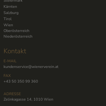
Steiermark
Kärnten
Salzburg
Tirol
Wien
Oberösterreich
Niederösterreich
Kontakt
E-MAIL
kundenservice@wienerverein.at
FAX
+43 50 350 99 360
ADRESSE
Zelinkagasse 14, 1010 Wien