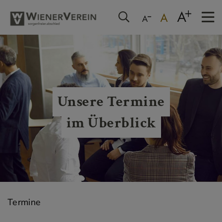
Unsere Termine
im Überblick
Termine