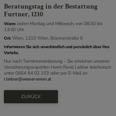
Beratungstag in der Bestattung
Furtner, 1210
Jeden Montag und Mittwoch, von 08:30 bis
Wann:
13:00 Uhr
Wien, 1210 Wien, Brünnerstraße 9
Ort:
Informieren Sie sich unverbindlich und persönlich über Ihre
Vorteile.
Nur nach Terminvereinbarung - Sie erreichen unseren
Versicherungsexperten Herrn René Leitner telefonisch
unter 0664 84 02 103 oder per E-Mail an
r.leitner@wienerverein.at
ZURÜCK