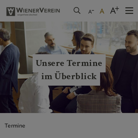
Unsere Termine
im Überblick
Termine