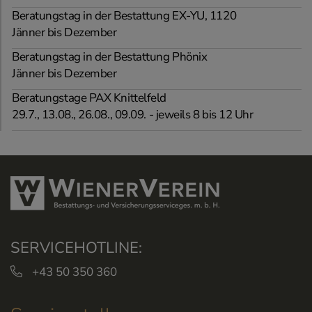
Beratungstag in der Bestattung EX-YU, 1120
Jänner bis Dezember
Beratungstag in der Bestattung Phönix
Jänner bis Dezember
Beratungstage PAX Knittelfeld
29.7., 13.08., 26.08., 09.09. - jeweils 8 bis 12 Uhr
SERVICEHOTLINE:
+43 50 350 360