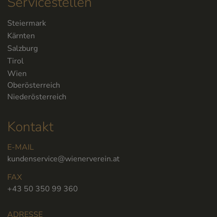
Servicestellen
Steiermark
Kärnten
Salzburg
Tirol
Wien
Oberösterreich
Niederösterreich
Kontakt
E-MAIL
kundenservice@wienerverein.at
FAX
+43 50 350 99 360
ADRESSE