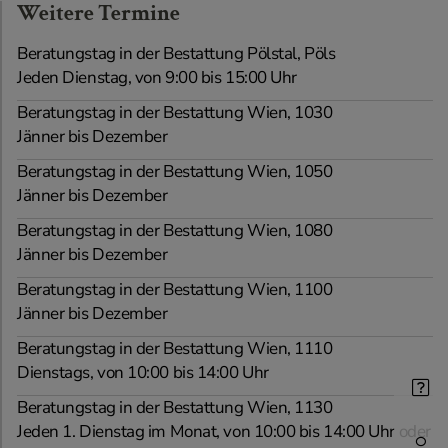
Weitere Termine
Beratungstag in der Bestattung Pölstal, Pöls
Jeden Dienstag, von 9:00 bis 15:00 Uhr
Beratungstag in der Bestattung Wien, 1030
Jänner bis Dezember
Beratungstag in der Bestattung Wien, 1050
Jänner bis Dezember
Beratungstag in der Bestattung Wien, 1080
Jänner bis Dezember
Beratungstag in der Bestattung Wien, 1100
Jänner bis Dezember
Beratungstag in der Bestattung Wien, 1110
Dienstags, von 10:00 bis 14:00 Uhr
Beratungstag in der Bestattung Wien, 1130
Jeden 1. Dienstag im Monat, von 10:00 bis 14:00 Uhr oder