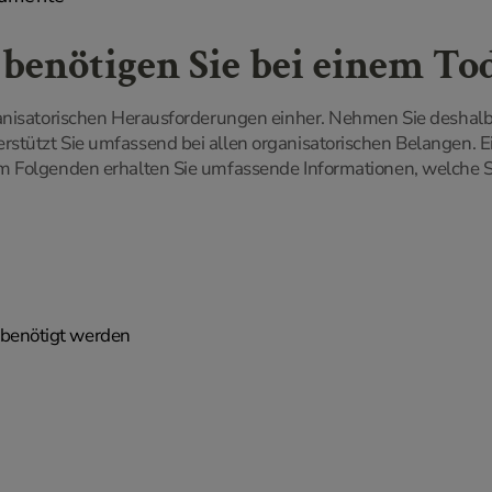
enötigen Sie bei einem Tod
ganisatorischen Herausforderungen einher. Nehmen Sie deshal
stützt Sie umfassend bei allen organisatorischen Belangen. 
Im Folgenden erhalten Sie umfassende Informationen, welche
 benötigt werden