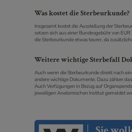
Was kostet die Sterbeurkunde?
Insgesamt kostet die Ausstellung der Sterbeu
setzen sich aus einer Bundesgebühr von EUR 
die Sterbeurkunde etwas teurer, da zusätzlic
Weitere wichtige Sterbefall D
Auch wenn die Sterbeurkunde direkt nach eine
andere wichtige Dokumente. Dazu zählen das 
Auch Verfügungen in Bezug auf Organspenden
jeweiligen Anatomischen Institut gemeldet w
Sie woll