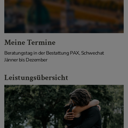
Meine Termine
Beratungstag in der Bestattung PAX, Schwechat
Jänner bis Dezember
Leistungsübersicht