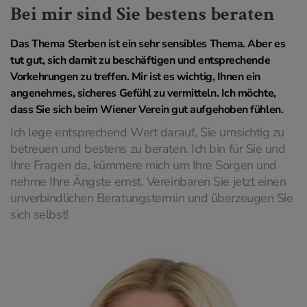
Bei mir sind Sie bestens beraten
Das Thema Sterben ist ein sehr sensibles Thema. Aber es
tut gut, sich damit zu beschäftigen und entsprechende
Vorkehrungen zu treffen. Mir ist es wichtig, Ihnen ein
angenehmes, sicheres Gefühl zu vermitteln. Ich möchte,
dass Sie sich beim Wiener Verein gut aufgehoben fühlen.
Ich lege entsprechend Wert darauf, Sie umsichtig zu
betreuen und bestens zu beraten. Ich bin für Sie und
Ihre Fragen da, kümmere mich um Ihre Sorgen und
nehme Ihre Ängste ernst. Vereinbaren Sie jetzt einen
unverbindlichen Beratungstermin und überzeugen Sie
sich selbst!