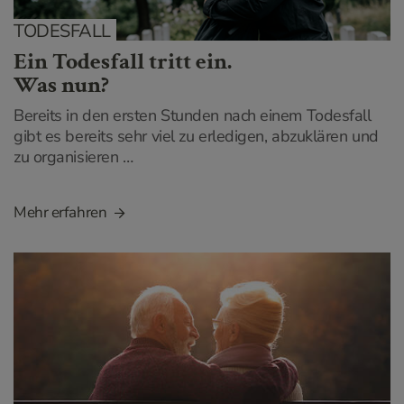
TODESFALL
Ein Todesfall tritt ein.
Was nun?
Bereits in den ersten Stunden nach einem Todesfall
gibt es bereits sehr viel zu erledigen, abzuklären und
zu organisieren …
Mehr erfahren