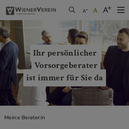
Ihr persönlicher 
Vorsorgeberater
ist immer für Sie da
Mein:e Berater:in