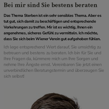
Bei mir sind Sie bestens beraten
Das Thema Sterben ist ein sehr sensibles Thema. Aber es
tut gut, sich damit zu beschäftigen und entsprechende
Vorkehrungen zu treffen. Mir ist es wichtig, Ihnen ein
angenehmes, sicheres Gefühl zu vermitteln. Ich möchte,
dass Sie sich beim Wiener Verein gut aufgehoben fühlen.
Ich lege entsprechend Wert darauf, Sie umsichtig zu
betreuen und bestens zu beraten. Ich bin für Sie und
Ihre Fragen da, kümmere mich um Ihre Sorgen und
nehme Ihre Ängste ernst. Vereinbaren Sie jetzt einen
unverbindlichen Beratungstermin und überzeugen Sie
sich selbst!