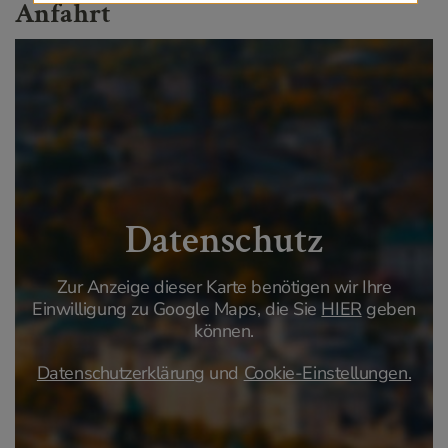
Anfahrt
Datenschutz
Zur Anzeige dieser Karte benötigen wir Ihre
Einwilligung zu Google Maps, die Sie
HIER
geben
können.
Datenschutzerklärung
und
Cookie-Einstellungen.