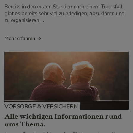
Bereits in den ersten Stunden nach einem Todesfall
gibt es bereits sehr viel zu erledigen, abzuklären und
zu organisieren …
Mehr erfahren
VORSORGE & VERSICHERN
Alle wichtigen Informationen rund
ums Thema.