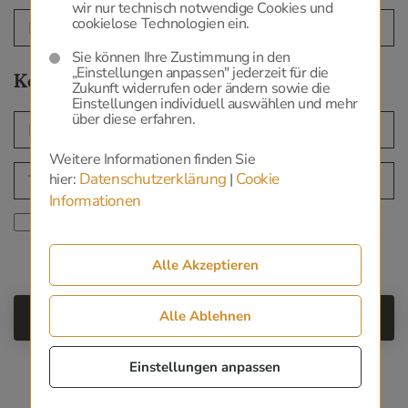
wir nur technisch notwendige Cookies und
cookielose Technologien ein.
Sie können Ihre Zustimmung in den
„Einstellungen anpassen" jederzeit für die
Kontakt
Zukunft widerrufen oder ändern sowie die
Einstellungen individuell auswählen und mehr
über diese erfahren.
Weitere Informationen finden Sie
Datenschutzerklärung
Cookie
hier:
|
Informationen
Ich habe die
zur
Datenschutzerklärung
Kenntnis genommen.
Alle Akzeptieren
Alle Ablehnen
Einstellungen anpassen