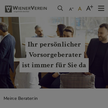
Ihr persönlicher 
Vorsorgeberater
ist immer für Sie da
Mein:e Berater:in