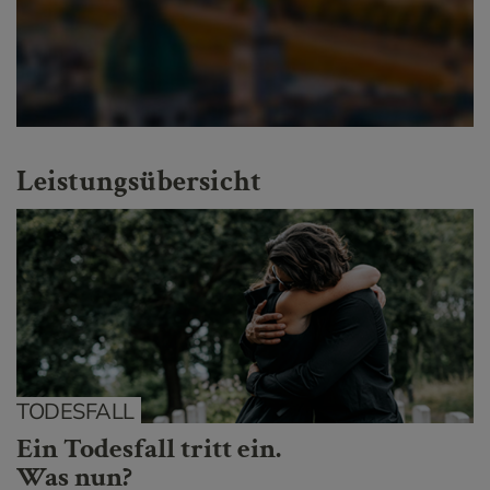
Leistungsübersicht
TODESFALL
Ein Todesfall tritt ein.
Was nun?