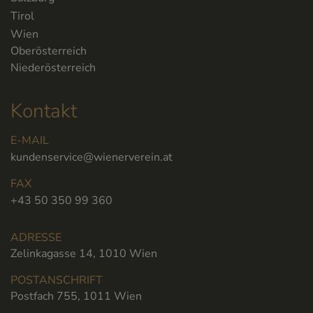
Tirol
Wien
Oberösterreich
Niederösterreich
Kontakt
E-MAIL
kundenservice@wienerverein.at
FAX
+43 50 350 99 360
ADRESSE
Zelinkagasse 14, 1010 Wien
POSTANSCHRIFT
Postfach 755, 1011 Wien