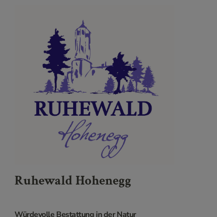
Ruhewald Hohenegg
Würdevolle Bestattung in der Natur