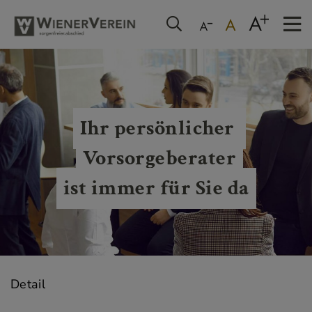
Ihr persönlicher 
Vorsorgeberater
ist immer für Sie da
Detail