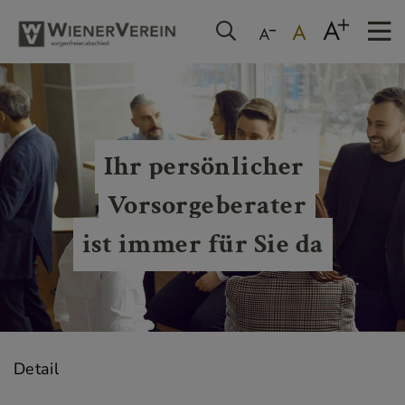
Ihr persönlicher 
Vorsorgeberater
ist immer für Sie da
Detail