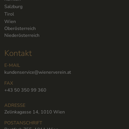
Salzburg
Tirol
Wien
Oberösterreich
Niederösterreich
Kontakt
E-MAIL
kundenservice@wienerverein.at
FAX
+43 50 350 99 360
ADRESSE
Zelinkagasse 14, 1010 Wien
POSTANSCHRIFT