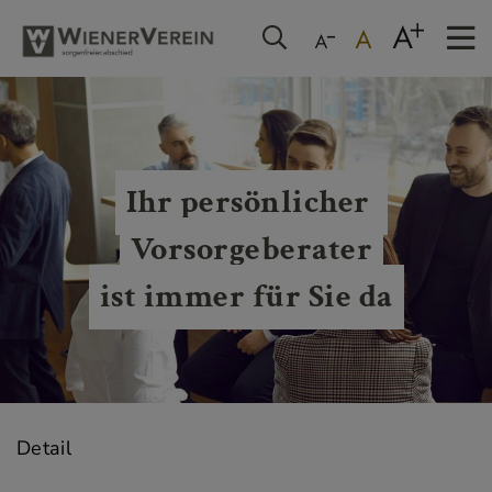
Ihr persönlicher 
Vorsorgeberater
ist immer für Sie da
Detail