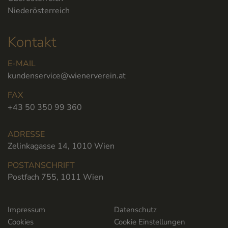
Niederösterreich
Kontakt
E-MAIL
kundenservice@wienerverein.at
FAX
+43 50 350 99 360
ADRESSE
Zelinkagasse 14, 1010 Wien
POSTANSCHRIFT
Postfach 755, 1011 Wien
Impressum
Datenschutz
Cookies
Cookie Einstellungen