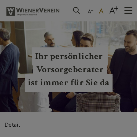
Ihr persönlicher 
Vorsorgeberater
ist immer für Sie da
Detail