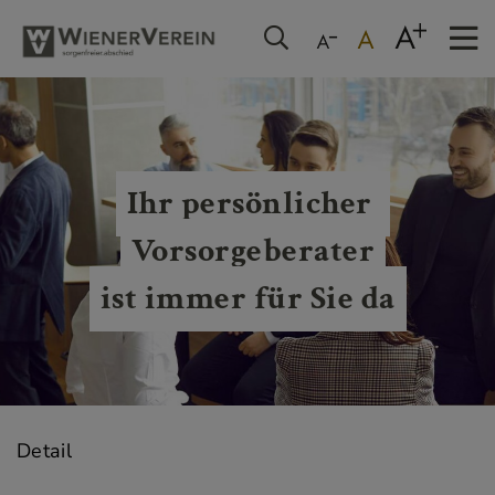
Ihr persönlicher 
Vorsorgeberater
ist immer für Sie da
Detail