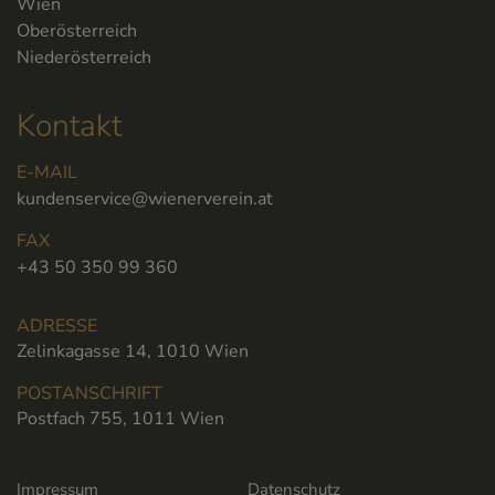
Wien
Oberösterreich
Niederösterreich
Kontakt
E-MAIL
kundenservice@wienerverein.at
FAX
+43 50 350 99 360
ADRESSE
Zelinkagasse 14, 1010 Wien
POSTANSCHRIFT
Postfach 755, 1011 Wien
Impressum
Datenschutz