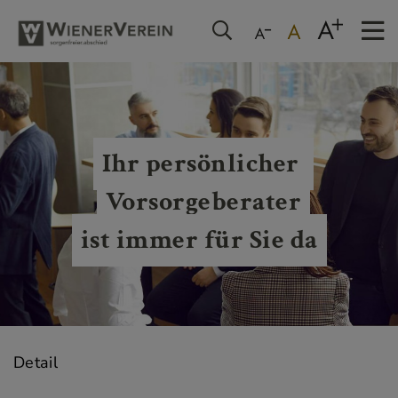
Ihr persönlicher 
Vorsorgeberater
ist immer für Sie da
Detail