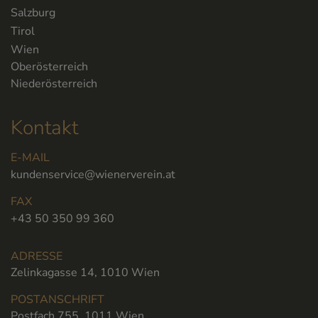
Salzburg
Tirol
Wien
Oberösterreich
Niederösterreich
Kontakt
E-MAIL
kundenservice@wienerverein.at
FAX
+43 50 350 99 360
ADRESSE
Zelinkagasse 14, 1010 Wien
POSTANSCHRIFT
Postfach 755, 1011 Wien