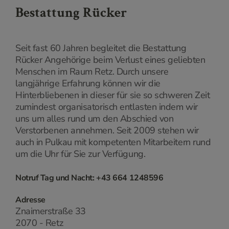
Bestattung Rücker
Seit fast 60 Jahren begleitet die Bestattung
Rücker Angehörige beim Verlust eines geliebten
Menschen im Raum Retz. Durch unsere
langjährige Erfahrung können wir die
Hinterbliebenen in dieser für sie so schweren Zeit
zumindest organisatorisch entlasten indem wir
uns um alles rund um den Abschied von
Verstorbenen annehmen. Seit 2009 stehen wir
auch in Pulkau mit kompetenten Mitarbeitern rund
um die Uhr für Sie zur Verfügung.
Notruf Tag und Nacht: +43 664 1248596
Adresse
Znaimerstraße 33
2070 - Retz