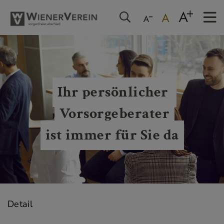
Ihr persönlicher 
Vorsorgeberater
ist immer für Sie da
Detail