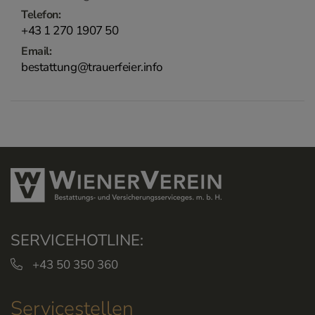
Telefon:
+43 1 270 1907 50
Email:
bestattung@trauerfeier.info
SERVICEHOTLINE:
+43 50 350 360
Servicestellen