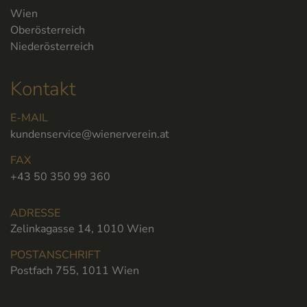
Wien
Oberösterreich
Niederösterreich
Kontakt
E-MAIL
kundenservice@wienerverein.at
FAX
+43 50 350 99 360
ADRESSE
Zelinkagasse 14, 1010 Wien
POSTANSCHRIFT
Postfach 755, 1011 Wien