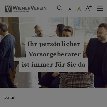
Ihr persönlicher 
Vorsorgeberater
ist immer für Sie da
Detail