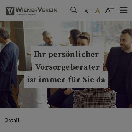
Ihr persönlicher 
Vorsorgeberater
ist immer für Sie da
Detail