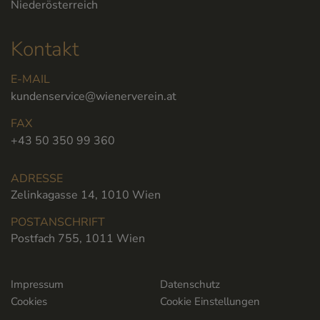
Niederösterreich
Kontakt
E-MAIL
kundenservice@wienerverein.at
FAX
+43 50 350 99 360
ADRESSE
Zelinkagasse 14, 1010 Wien
POSTANSCHRIFT
Postfach 755, 1011 Wien
Impressum
Datenschutz
Cookies
Cookie Einstellungen