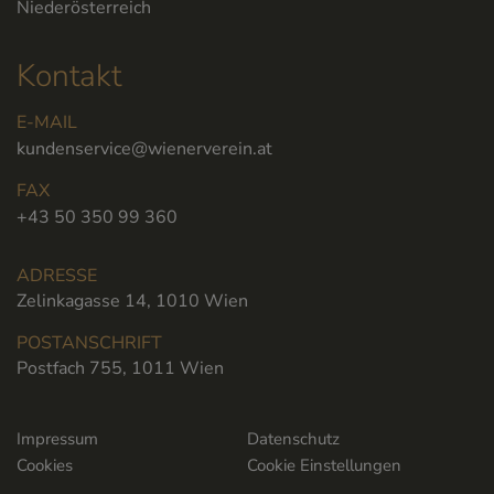
Niederösterreich
Kontakt
E-MAIL
kundenservice@wienerverein.at
FAX
+43 50 350 99 360
ADRESSE
Zelinkagasse 14, 1010 Wien
POSTANSCHRIFT
Postfach 755, 1011 Wien
Impressum
Datenschutz
Cookies
Cookie Einstellungen