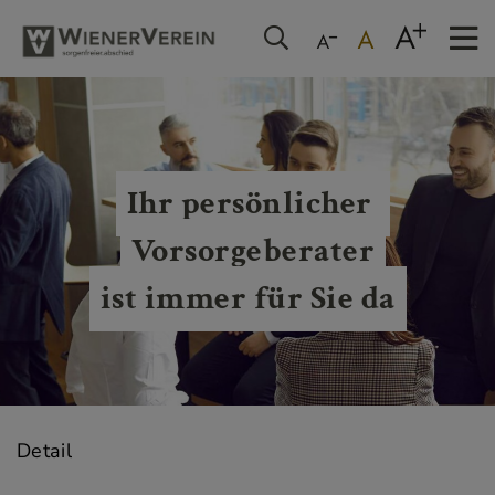
Ihr persönlicher 
Vorsorgeberater
ist immer für Sie da
Detail