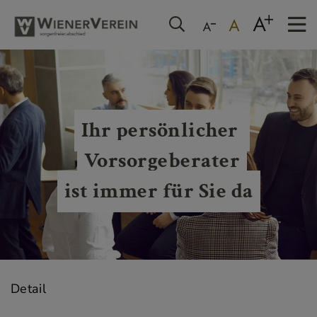
Ihr persönlicher 
Vorsorgeberater
ist immer für Sie da
Detail